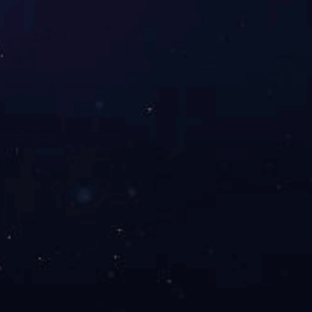
解决方案
服务支持
关于
O-T
工业
选型指导
伊特简
舞台
技术文档
发展历
新能源换电站
常见问题
企业荣
仓储物流
视频资料
企业文
特种机械
售后服务
人才发