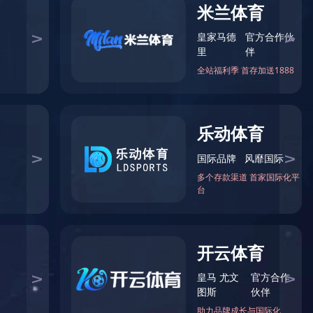
人事部
您可以把您的简历投递至邮箱
如符合我们的要求，我们会尽快安排面试
hr@ksthemes.com