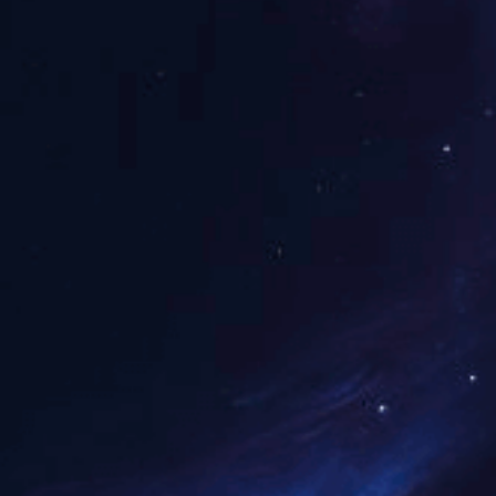
填写您的联