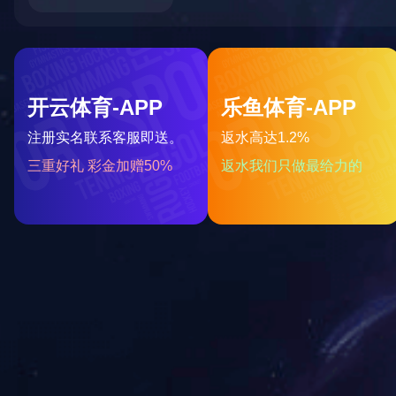
舞台机械设备
智能机器人/RGV
开云网页版登录入口-开云online
地址：石家庄市元氏经济开发区伊特大道1号
电话：
18032816787
邮箱：
support@ksthemes.com