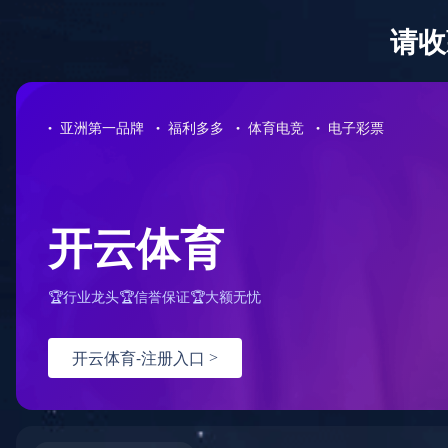
support@ksthemes.com