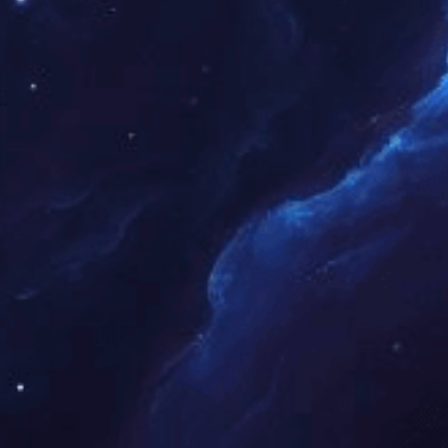
留言给我们
LEAVE US A MESSAGE
系方式，我们将在一个工作日内及时与您取得联系，尽快解决您