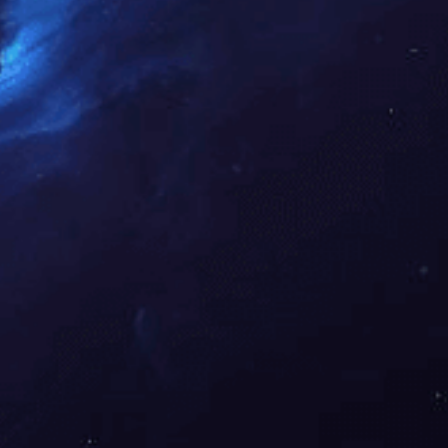
提出的问题。