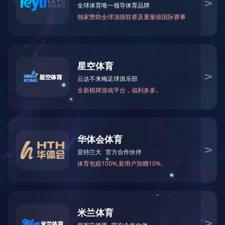
刚性链升降台
了解详情
1
即刻咨询，开启智能驱动之旅
您是否正在为特定的物料搬运难题而困扰？您是否在寻找一种更高
效、更经济的开云网页版登录入口-开云online(中国)方式？您是否想
了解刚性链如何能具体应用于您的生产流程，为您带来实实在在的效
益提升？别再犹豫！现在就联系伊特的专家顾问团队。