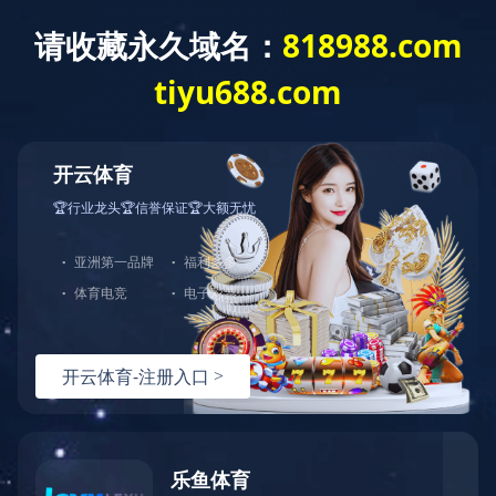
Language
新闻动态
产品咨询
网站首页
EVO-TECH
产品中心
刚性链升降台
解决方案
服务支持
关于伊特
刚性链升降台
联系我们