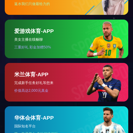
产品筛选
联系伊特技术团队
获取定制化解决方案
18032816787
support@ksthemes.com
EVO-TEC
订阅我们的最新动态
订阅
视频号
公众号
抖音号