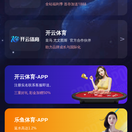
快速原型验证（视项目情况而定）
对于一些复杂或创新性的应用，我们可协助进行概念设计和初步验
证。
全程技术支持
从项目初期的需求分析，到方案设计、生产制造，再到现场安装调试
和后期维护，伊特将为您提供全生命周期的技术支持。
微信
立即联系我们
联系我们