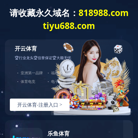
Language
新闻动态
产品咨询
网站首页
EVO-TECH
产品中心
卷扬机
解决方案
服务支持
关于伊特
吊点卷扬机
联系我们